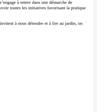
t s’engage à entrer dans une démarche de
voir toutes les initiatives favorisant la pratique
vitent à nous détendre et à lire au jardin, on