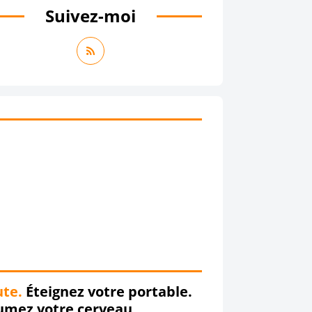
Suivez-moi
te.
Éteignez votre portable.
Allumez votre cerveau