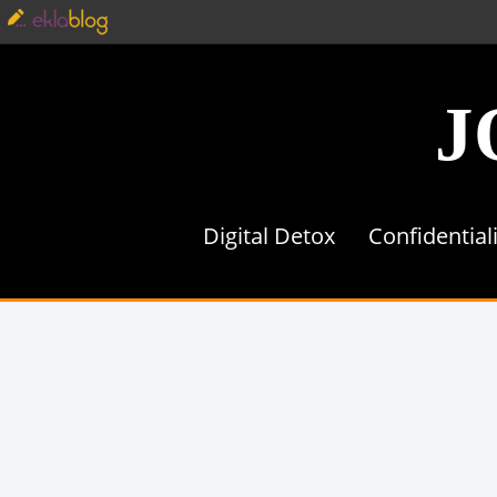
J
Digital Detox
Confidential