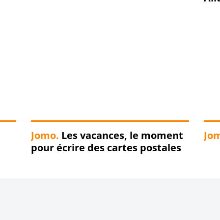
Jomo.
Les vacances, le moment
Jo
pour écrire des cartes postales