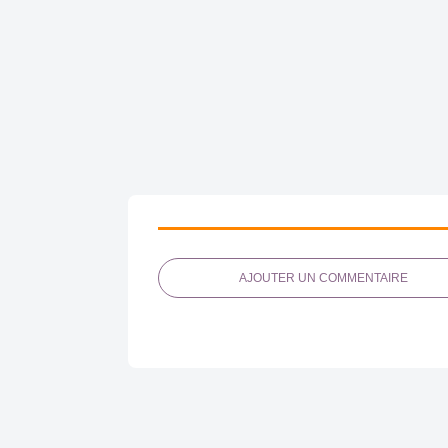
AJOUTER UN COMMENTAIRE