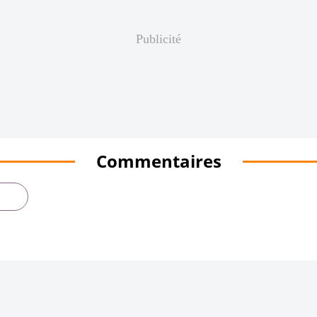
Publicité
Commentaires