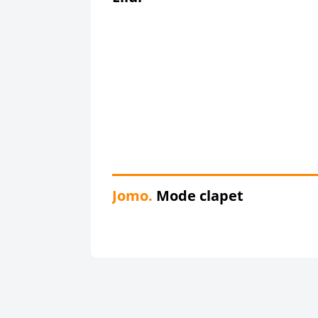
Jomo.
Mode clapet