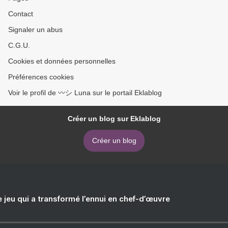
Contact
Signaler un abus
C.G.U.
Cookies et données personnelles
Préférences cookies
Voir le profil de 〰️シ Luna sur le portail Eklablog
Créer un blog sur Eklablog
Créer un blog
e jeu qui a transformé l’ennui en chef-d’œuvre