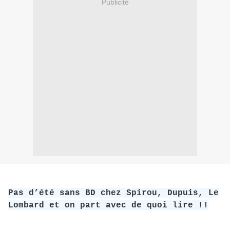
Publicité
Pas d’été sans BD chez Spirou, Dupuis, Le
Lombard et on part avec de quoi lire !!