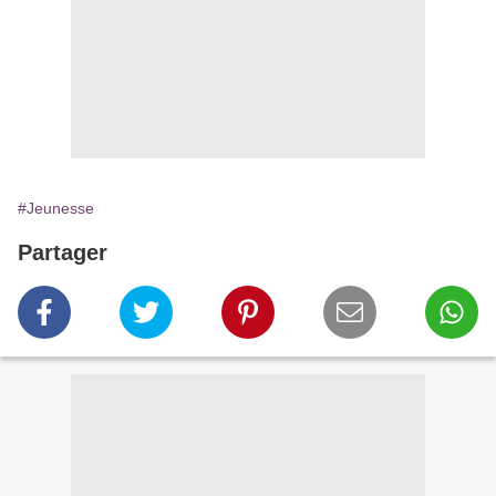
#Jeunesse
Partager