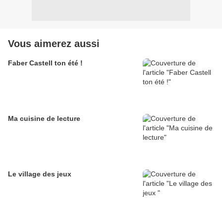
Vous aimerez aussi
Faber Castell ton été !
Ma cuisine de lecture
Le village des jeux