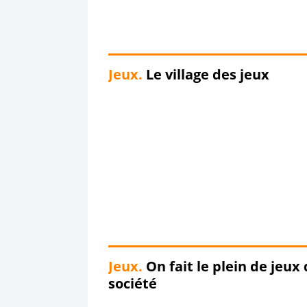
Jeux.
Le village des jeux
Jeux.
On fait le plein de jeux
société