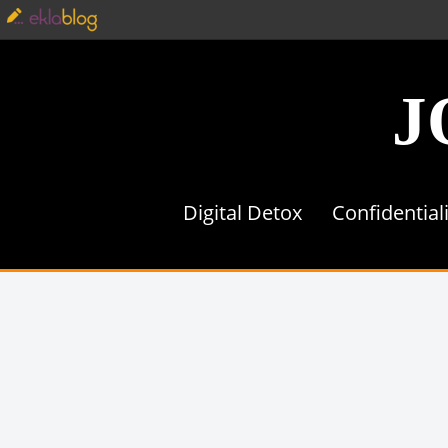
J
Digital Detox
Confidential