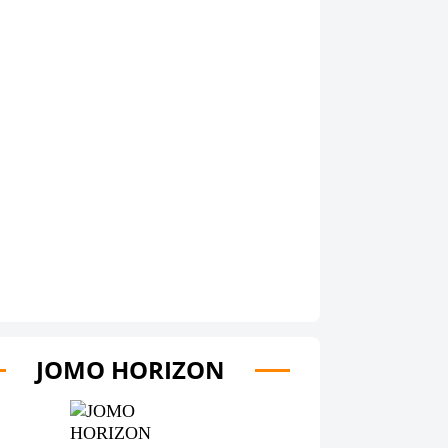
JOMO HORIZON