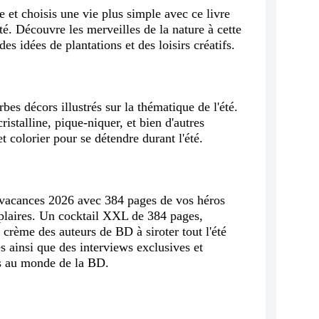
 et choisis une vie plus simple avec ce livre
té. Découvre les merveilles de la nature à cette
des idées de plantations et des loisirs créatifs.
bes décors illustrés sur la thématique de l'été.
ristalline, pique-niquer, et bien d'autres
et colorier pour se détendre durant l'été.
s vacances 2026 avec 384 pages de vos héros
plaires. Un cocktail XXL de 384 pages,
 crème des auteurs de BD à siroter tout l'été
 ainsi que des interviews exclusives et
es au monde de la BD.