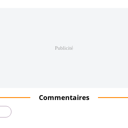
Publicité
Commentaires