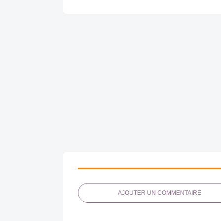
AJOUTER UN COMMENTAIRE