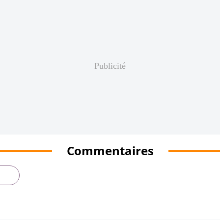
Publicité
Commentaires