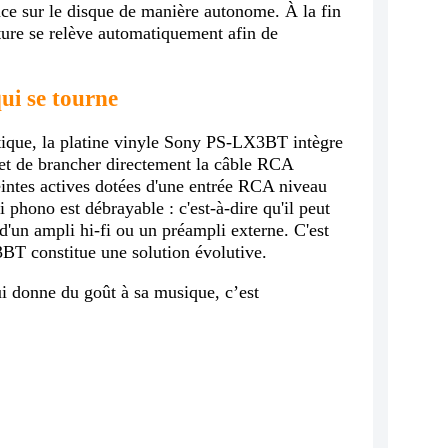
ce sur le disque de manière autonome. À la fin
cture se relève automatiquement afin de
ui se tourne
ique, la platine vinyle Sony PS-LX3BT intègre
et de brancher directement la câble RCA
ceintes actives dotées d'une entrée RCA niveau
 phono est débrayable : c'est-à-dire qu'il peut
 d'un ampli hi-fi ou un préampli externe. C'est
BT constitue une solution évolutive.
i donne du goût à sa musique, c’est