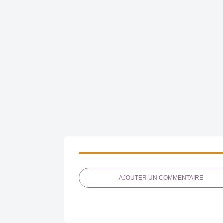
AJOUTER UN COMMENTAIRE