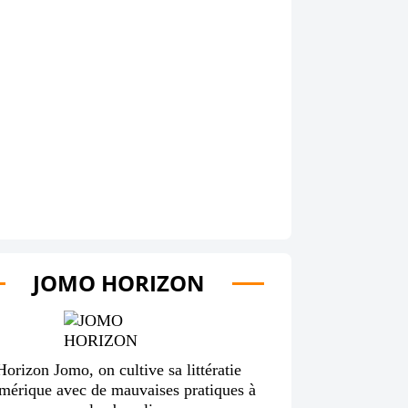
JOMO HORIZON
Horizon Jomo, on cultive sa littératie
mérique avec de mauvaises pratiques à