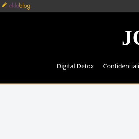
J
Digital Detox
Confidential