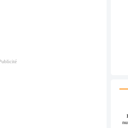
Publicité
nu