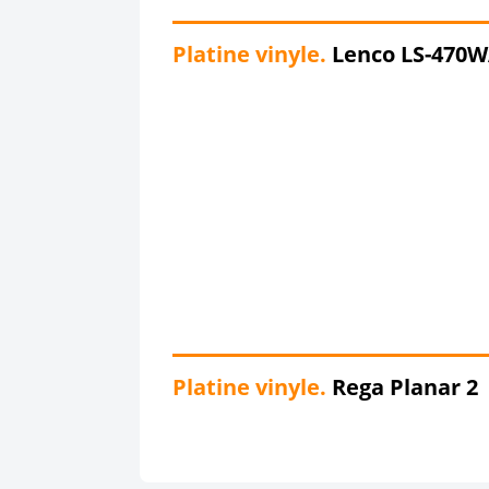
Platine vinyle.
Lenco LS-470
Platine vinyle.
Rega Planar 2