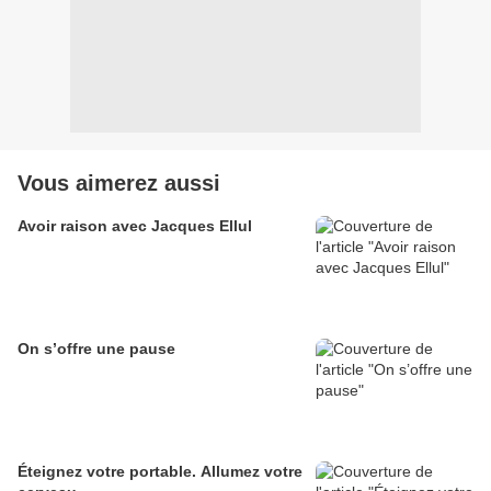
Vous aimerez aussi
Avoir raison avec Jacques Ellul
On s’offre une pause
Éteignez votre portable. Allumez votre