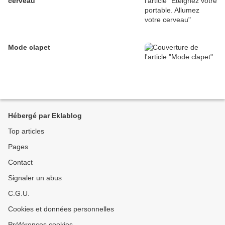
cerveau
Mode clapet
Hébergé par Eklablog
Top articles
Pages
Contact
Signaler un abus
C.G.U.
Cookies et données personnelles
Préférences cookies