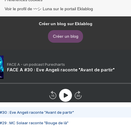
Voir le profil de 〰️シ Luna sur le portail Eklablog
Créer un blog sur Eklablog
Créer un blog
FACE A - un podcast Purecharts
FACE A #30 : Eve Angeli raconte "Avant de partir"
#30 : Eve Angeli raconte "Avant de partir"
#29 : MC Solaar raconte "Bouge de là"