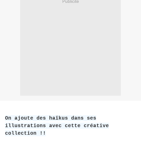
Publicité
On ajoute des haïkus dans ses
illustrations avec cette créative
collection !!