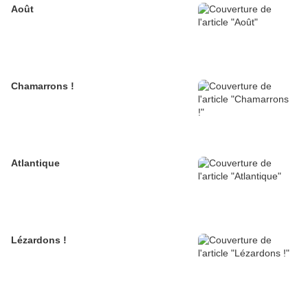
Août
Chamarrons !
Atlantique
Lézardons !