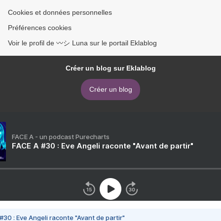
Cookies et données personnelles
Préférences cookies
Voir le profil de 〰️シ Luna sur le portail Eklablog
Créer un blog sur Eklablog
Créer un blog
FACE A - un podcast Purecharts
FACE A #30 : Eve Angeli raconte "Avant de partir"
#30 : Eve Angeli raconte "Avant de partir"