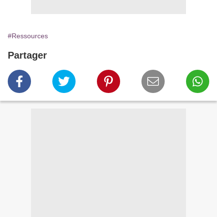
#Ressources
Partager