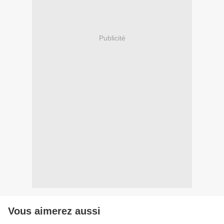
Publicité
Vous aimerez aussi