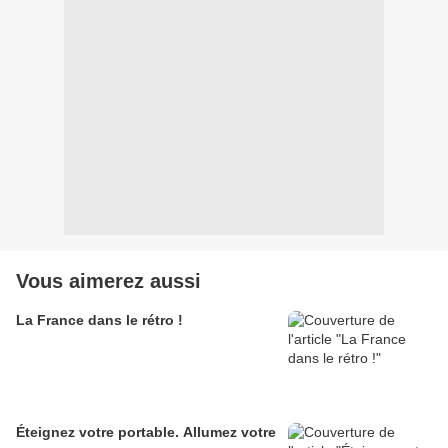
Vous aimerez aussi
La France dans le rétro !
Éteignez votre portable. Allumez votre