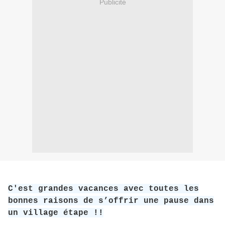
Publicité
C'est grandes vacances avec toutes les
bonnes raisons de s’offrir une pause dans
un village étape !!