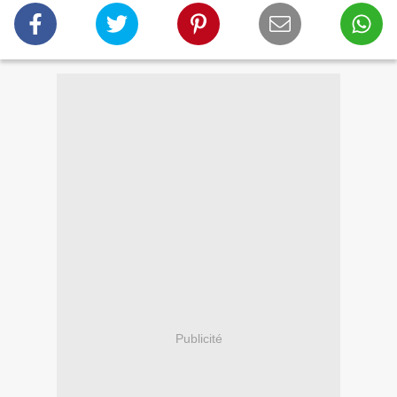
Publicité