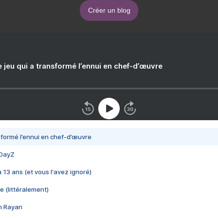
Créer un blog
e jeu qui a transformé l’ennui en chef-d’œuvre
nsformé l’ennui en chef-d’œuvre
 DayZ
 a 13 ans (et vous l'avez ignoré)
e (littéralement)
im Rayan