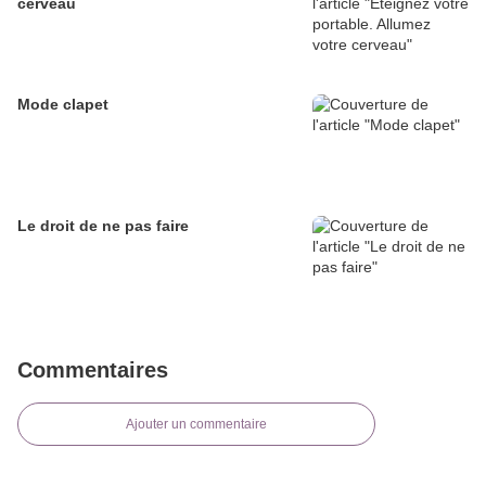
cerveau
Mode clapet
Le droit de ne pas faire
Commentaires
Ajouter un commentaire