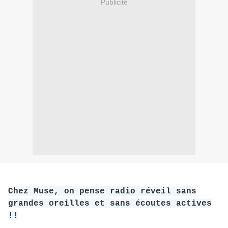
Publicité
Chez Muse, on pense radio réveil sans
grandes oreilles et sans écoutes actives
!!