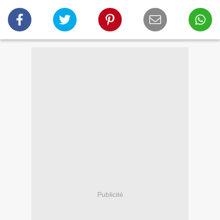
Publicité