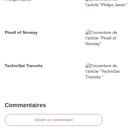
Pinell of Norway
TechniSat Transita
Commentaires
Ajouter un commentaire