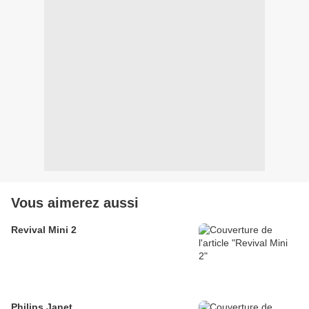
Vous aimerez aussi
Revival Mini 2
Philips Janet