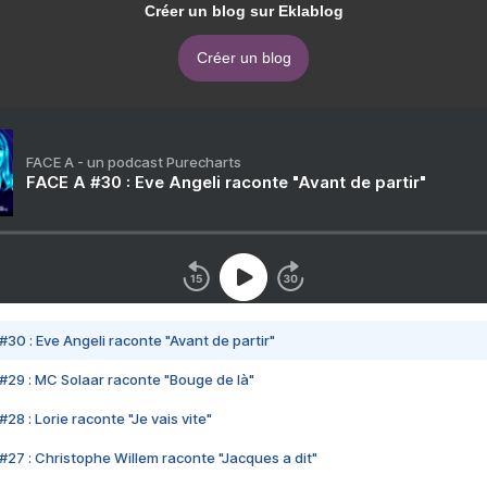
Créer un blog sur Eklablog
Créer un blog
FACE A - un podcast Purecharts
FACE A #30 : Eve Angeli raconte "Avant de partir"
#30 : Eve Angeli raconte "Avant de partir"
#29 : MC Solaar raconte "Bouge de là"
28 : Lorie raconte "Je vais vite"
#27 : Christophe Willem raconte "Jacques a dit"