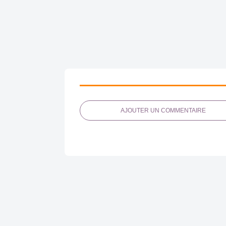
AJOUTER UN COMMENTAIRE