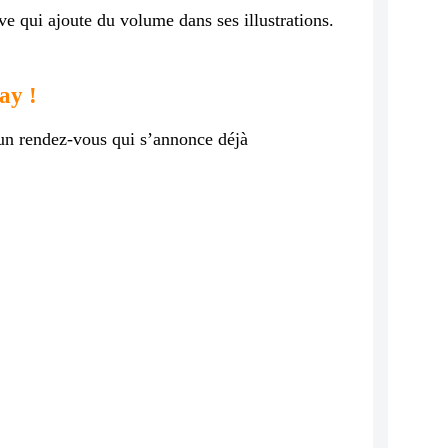
ve qui ajoute du volume dans ses illustrations.
ay !
 un rendez-vous qui s’annonce déjà