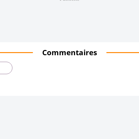
Commentaires