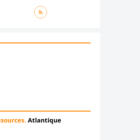
sources.
Atlantique