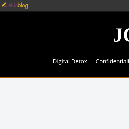
J
Digital Detox
Confidential