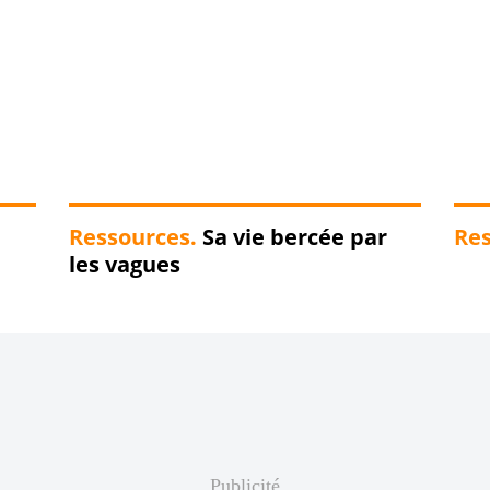
Ressources.
Sa vie bercée par
Res
les vagues
Publicité