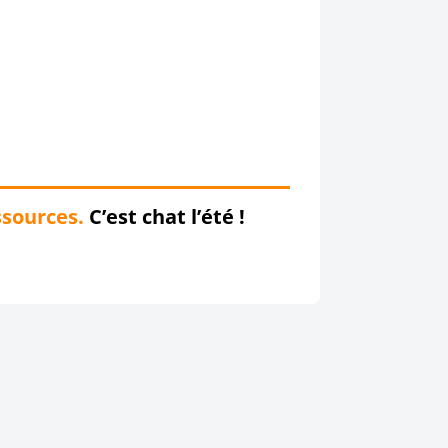
sources.
C’est chat l’été !