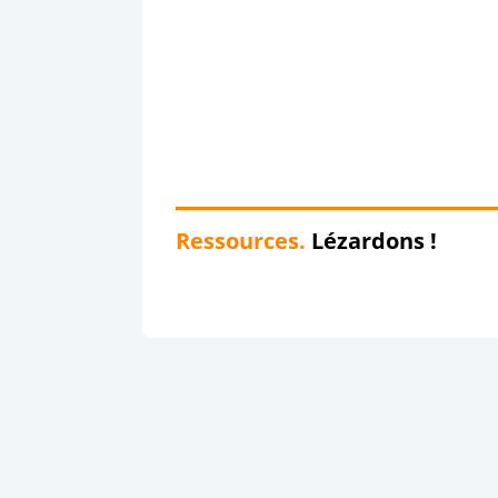
Ressources.
Lézardons !