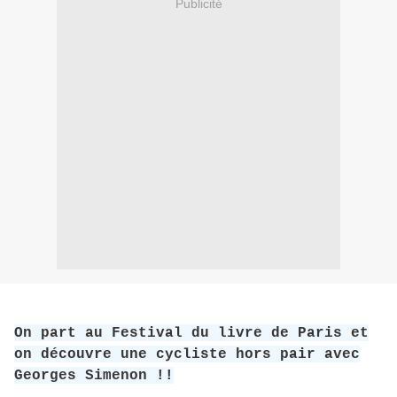
Publicité
On part au Festival du livre de Paris et
on découvre une cycliste hors pair avec
Georges Simenon !!