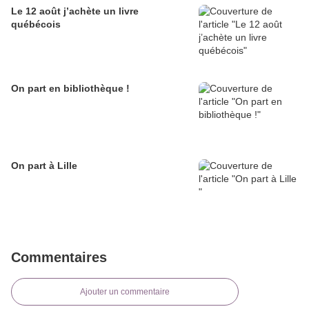
Le 12 août j’achète un livre
québécois
On part en bibliothèque !
On part à Lille
Commentaires
Ajouter un commentaire