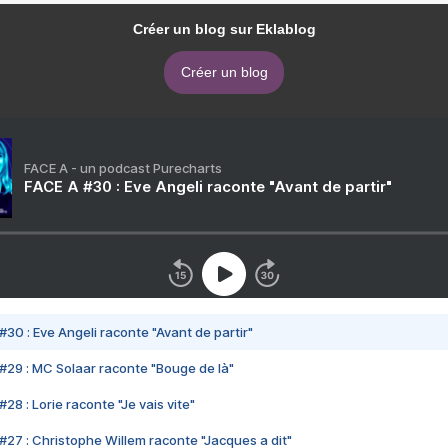
Créer un blog sur Eklablog
Créer un blog
FACE A - un podcast Purecharts
FACE A #30 : Eve Angeli raconte "Avant de partir"
#30 : Eve Angeli raconte "Avant de partir"
#29 : MC Solaar raconte "Bouge de là"
28 : Lorie raconte "Je vais vite"
#27 : Christophe Willem raconte "Jacques a dit"