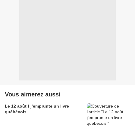
Vous aimerez aussi
Le 12 août ! j’emprunte un livre
québécois