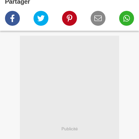
Partager
Publicité