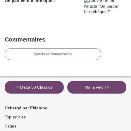
On part en bibliothèque !
Commentaires
Ajouter un commentaire
< Meze 99 Classics
Mai à vélo ! >
Hébergé par Eklablog
Top articles
Pages