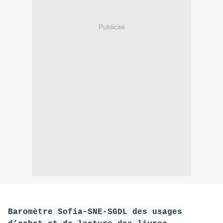
Publicité
Baromètre Sofia-SNE-SGDL des usages