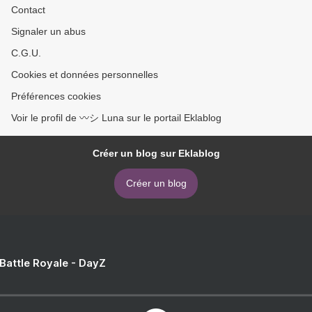
Contact
Signaler un abus
C.G.U.
Cookies et données personnelles
Préférences cookies
Voir le profil de 〰️シ Luna sur le portail Eklablog
Créer un blog sur Eklablog
Créer un blog
 Battle Royale - DayZ