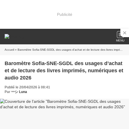
Publicité
MENU
Accueil
» Baromètre Sofia-SNE-SGDL des usages d’achat et de lecture des livres imprimés, numériques et audio 2026
Baromètre Sofia-SNE-SGDL des usages d’achat
et de lecture des livres imprimés, numériques et
audio 2026
Publié le 20/04/2026 à 08:41
Par
〰️シ Luna