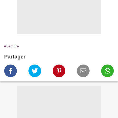
#Lecture
Partager