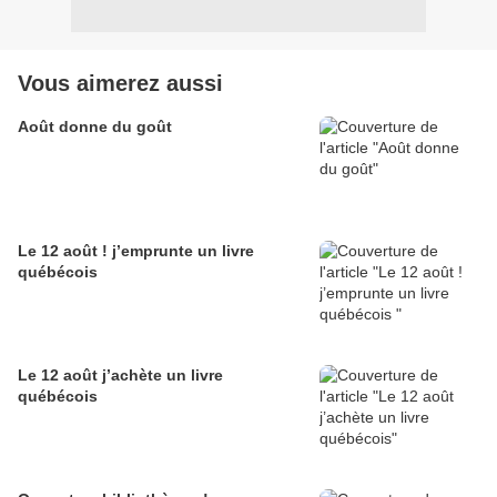
Vous aimerez aussi
Août donne du goût
Le 12 août ! j’emprunte un livre
québécois
Le 12 août j’achète un livre
québécois