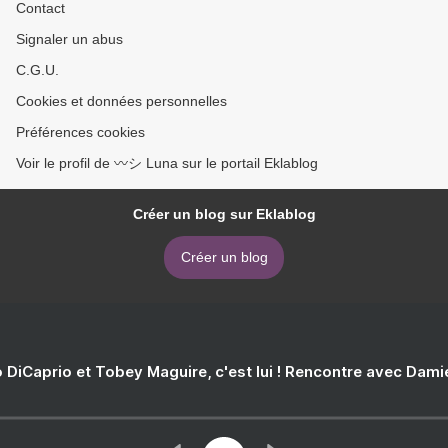
Contact
Signaler un abus
C.G.U.
Cookies et données personnelles
Préférences cookies
Voir le profil de 〰️シ Luna sur le portail Eklablog
Créer un blog sur Eklablog
Créer un blog
 DiCaprio et Tobey Maguire, c'est lui ! Rencontre avec Dam