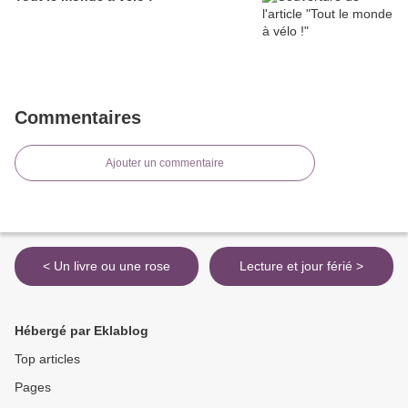
Commentaires
Ajouter un commentaire
< Un livre ou une rose
Lecture et jour férié >
Hébergé par Eklablog
Top articles
Pages