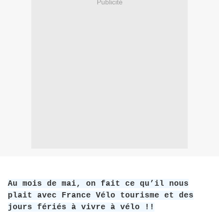
Publicité
Au mois de mai, on fait ce qu’il nous
plait avec France Vélo tourisme et des
jours fériés à vivre à vélo !!