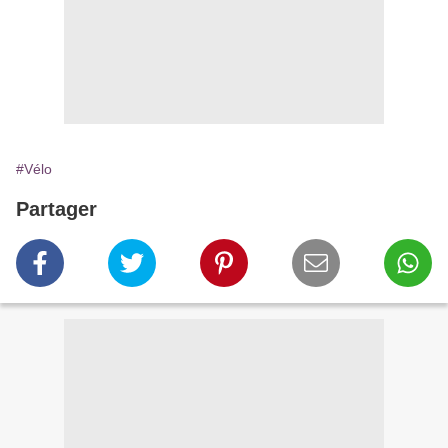
#Vélo
Partager