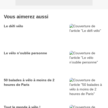
Vous aimerez aussi
Le défi vélo
Le vélo n’oublie personne
50 balades à vélo à moins de 2
heures de Paris
Tout le monde à vélo !