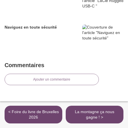
Naviguez en toute sécurité
Commentaires
Ajouter un commentaire
< Foire du livre de Bruxelles
La montagne ça nous
2026
gagne ! >