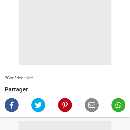
#Confidentialité
Partager