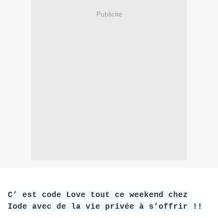
Publicité
C’ est code Love tout ce weekend chez
Iode avec de la vie privée à s’offrir !!