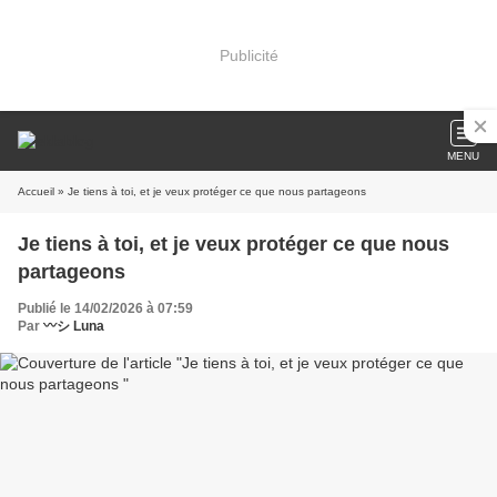
Publicité
MENU
Accueil
» Je tiens à toi, et je veux protéger ce que nous partageons
Je tiens à toi, et je veux protéger ce que nous
partageons
Publié le 14/02/2026 à 07:59
Par
〰️シ Luna