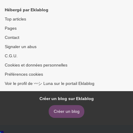
Hébergé par Eklablog
Top articles
Pages
Contact
Signaler un abus
C.G.U.
Cookies et données personnelles
Préférences cookies
Voir le profil de 〰️シ Luna sur le portail Eklablog
Créer un blog sur Eklablog
Créer un blog