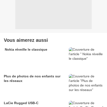
Vous aimerez aussi
​ ​Nokia réveille le classique
Plus de photos de nos enfants sur
les réseaux
LaCie Rugged USB-C