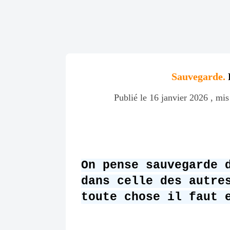
Sauvegarde.
P
Publié le 16 janvier 2026 , mis
On pense sauvegarde 
dans celle des autre
toute chose il faut 