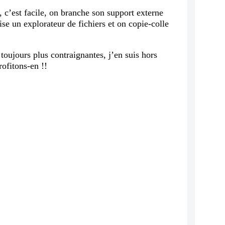
, c’est facile, on branche son support externe
se un explorateur de fichiers et on copie-colle
toujours plus contraignantes, j’en suis hors
ofitons-en !!