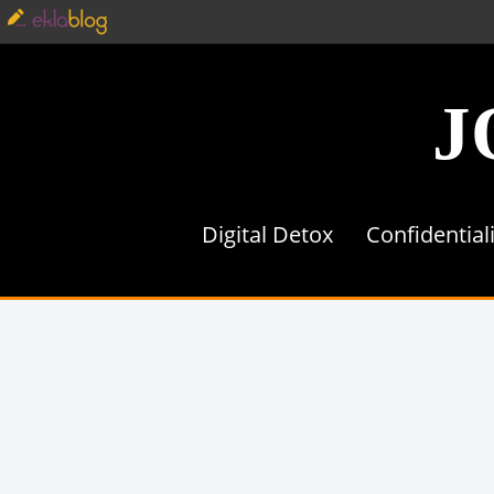
J
Digital Detox
Confidential