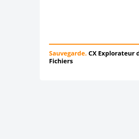
Sauvegarde.
CX Explorateur 
Fichiers