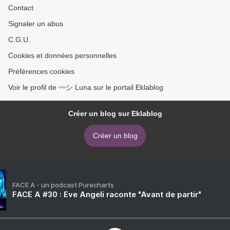
Contact
Signaler un abus
C.G.U.
Cookies et données personnelles
Préférences cookies
Voir le profil de 〰️シ Luna sur le portail Eklablog
Créer un blog sur Eklablog
Créer un blog
FACE A - un podcast Purecharts
FACE A #30 : Eve Angeli raconte "Avant de partir"