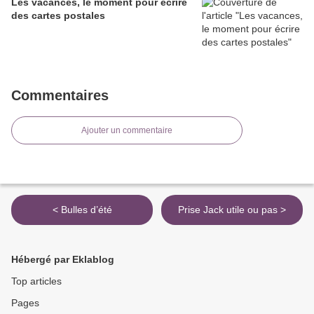
Les vacances, le moment pour écrire
des cartes postales
Commentaires
Ajouter un commentaire
< Bulles d’été
Prise Jack utile ou pas >
Hébergé par Eklablog
Top articles
Pages