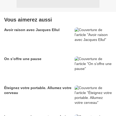
Vous aimerez aussi
Avoir raison avec Jacques Ellul
On s’offre une pause
Éteignez votre portable. Allumez votre
cerveau