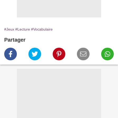
#Jeux
#Lecture
#Vocabulaire
Partager