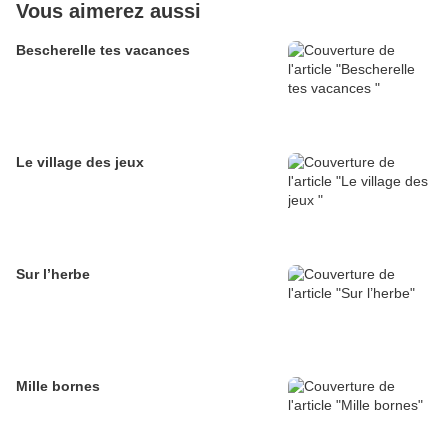
Vous aimerez aussi
Bescherelle tes vacances
Le village des jeux
Sur l’herbe
Mille bornes