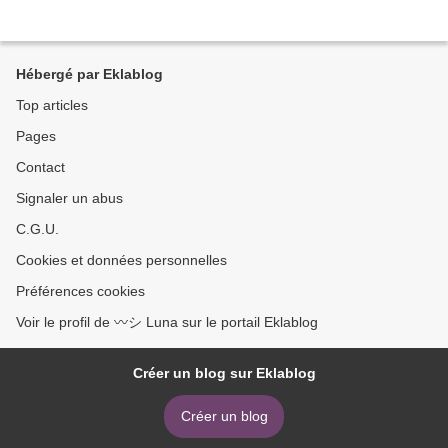
Hébergé par Eklablog
Top articles
Pages
Contact
Signaler un abus
C.G.U.
Cookies et données personnelles
Préférences cookies
Voir le profil de 〰️シ Luna sur le portail Eklablog
Créer un blog sur Eklablog
Créer un blog