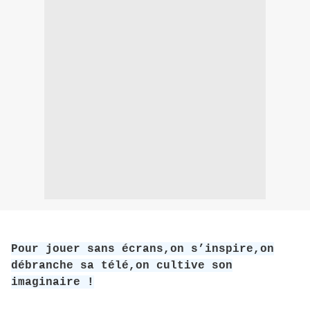
Pour jouer sans écrans,on s’inspire,on
débranche sa télé,on cultive son
imaginaire !