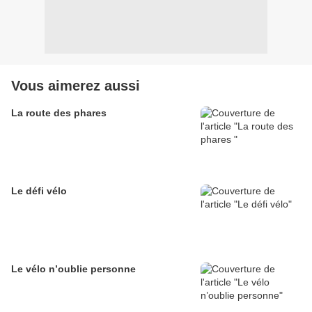
Vous aimerez aussi
La route des phares
Le défi vélo
Le vélo n’oublie personne