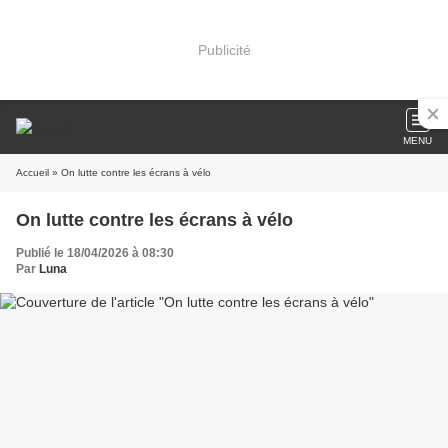
Publicité
MENU
Accueil
» On lutte contre les écrans à vélo
On lutte contre les écrans à vélo
Publié le 18/04/2026 à 08:30
Par
Luna