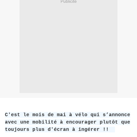
Publicité
C'est le mois de mai à vélo qui s’annonce
avec une mobilité à encourager plutôt que
toujours plus d'écran à ingérer !!