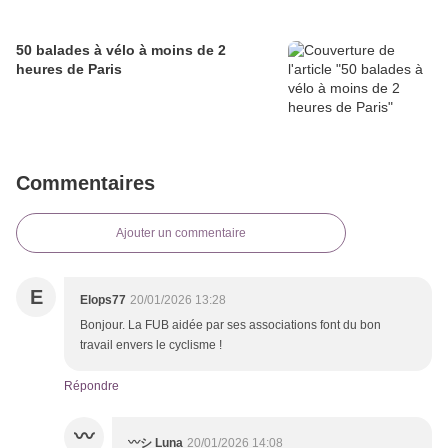
50 balades à vélo à moins de 2
heures de Paris
Commentaires
Ajouter un commentaire
E
Elops77
20/01/2026 13:28
Bonjour. La FUB aidée par ses associations font du bon
travail envers le cyclisme !
Répondre
〰
20/01/2026 14:08
〰️シ Luna